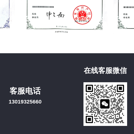
在线客服微信
客服电话
13019325660