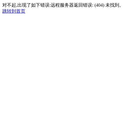
对不起,出现了如下错误:远程服务器返回错误: (404) 未找到。
跳转到首页