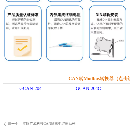
CAN转Modbus转换器（点
GCAN-204
GCAN-204C
前一个：
沈阳广成科技CAN隔离中继器系列
ꄴ