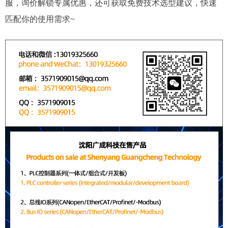
服，询价解锁专属优惠，还可获取免费技术选型建议，快速
匹配你的使用需求~