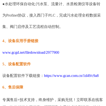
●水处理环保自动化:污水泵、流量计、水质检测仪等设备转
为Profinet协议，接入西门子PLC，完成污水处理全程数据采
集、阀门启停及工艺流程自动控制。
4、设备应用手册链接
www.gcgd.net/filedownload/2977900
5、设备配置软件
设备配置软件下载链接：
https://www.gcan.com.cn/1d49/c9a8
6、售后保障
专属售后+技术支持，终身维护，采购无忧！立即联系在线客