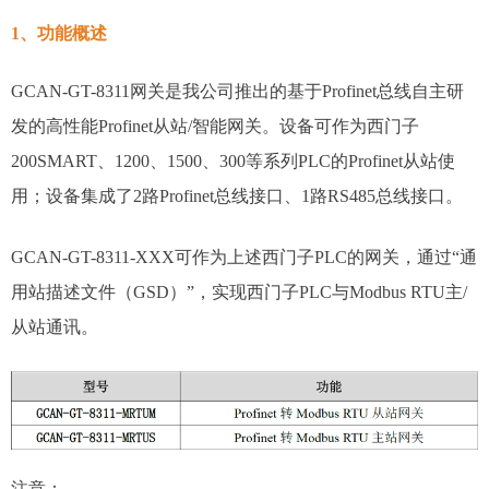
1、功能概述
GCAN-GT-8311网关是我公司推出的基于Profinet总线自主研
发的高性能Profinet从站/智能网关。设备可作为西门子
200SMART、1200、1500、300等系列PLC的Profinet从站使
用；设备集成了2路Profinet总线接口、1路RS485总线接口。
GCAN-GT-8311-XXX可作为上述西门子PLC的网关，通过“通
用站描述文件（GSD）”，实现西门子PLC与Modbus RTU主/
从站通讯。
注意：