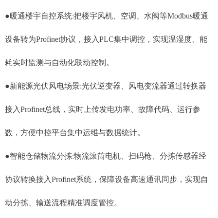
●暖通楼宇自控系统:把楼宇风机、空调、水阀等Modbus暖通
设备转为Profinet协议，接入PLC集中调控，实现温湿度、能
耗实时监测与自动化联动控制。
●新能源光伏风电场景:光伏逆变器、风电变流器通过转换器
接入Profinet总线，实时上传发电功率、故障代码、运行参
数，方便中控平台集中运维与数据统计。
●智能仓储物流分拣:物流滚筒电机、扫码枪、分拣传感器经
协议转换接入Profinet系统，保障设备高速通讯同步，实现自
动分拣、输送流程精准调度管控。