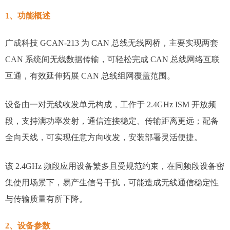
1、功能概述
广成科技 GCAN-213 为 CAN 总线无线网桥，主要实现两套
CAN 系统间无线数据传输，可轻松完成 CAN 总线网络互联
互通，有效延伸拓展 CAN 总线组网覆盖范围。
设备由一对无线收发单元构成，工作于 2.4GHz ISM 开放频
段，支持满功率发射，通信连接稳定、传输距离更远；配备
全向天线，可实现任意方向收发，安装部署灵活便捷。
该 2.4GHz 频段应用设备繁多且受规范约束，在同频段设备密
集使用场景下，易产生信号干扰，可能造成无线通信稳定性
与传输质量有所下降。
2、设备参数