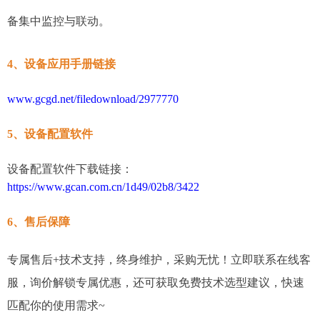
备集中监控与联动。
4、设备应用手册链接
www.gcgd.net/filedownload/2977770
5、设备配置软件
设备配置软件下载链接：
https://www.gcan.com.cn/1d49/02b8/3422
6、售后保障
专属售后+技术支持，终身维护，采购无忧！立即联系在线客
服，询价解锁专属优惠，还可获取免费技术选型建议，快速
匹配你的使用需求~