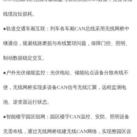
线缆拉扯损耗。
●轨道交通车厢互联：列车各车厢CAN总线采用无线网桥中
继通信，规避线路磨损与布线繁琐问题，保障门控、照明、
制动数据稳定交互。
●户外光伏储能监控：光伏电站、储能站点设备分散布线不
便，无线网桥实现多设备CAN信号无线汇聚，远程监测电
池、逆变器运行状态。
●智能楼宇园区组网：园区楼宇CAN温控、安防、照明设备
无需布线，通过无线网桥组建无线CAN网络，实现整园区设