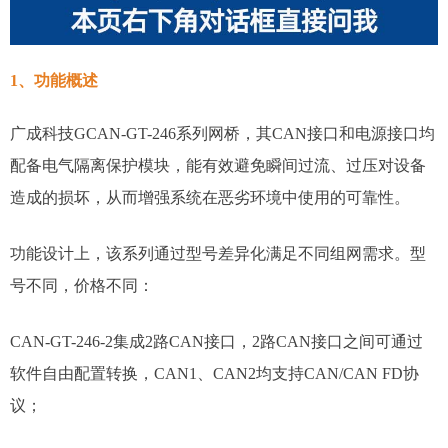
1、功能概述
广成科技GCAN-GT-246系列网桥，其CAN接口和电源接口均
配备电气隔离保护模块，能有效避免瞬间过流、过压对设备
造成的损坏，从而增强系统在恶劣环境中使用的可靠性。
功能设计上，该系列通过型号差异化满足不同组网需求。型
号不同，价格不同：
CAN-GT-246-2集成2路CAN接口，2路CAN接口之间可通过
软件自由配置转换，CAN1、CAN2均支持CAN/CAN FD协
议；