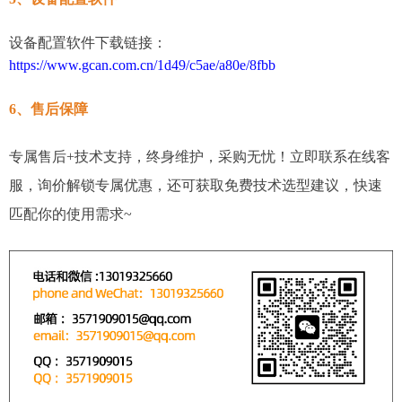
设备配置软件下载链接：
https://www.gcan.com.cn/1d49/c5ae/a80e/8fbb
6、售后保障
专属售后+技术支持，终身维护，采购无忧！立即联系在线客
服，询价解锁专属优惠，还可获取免费技术选型建议，快速
匹配你的使用需求~