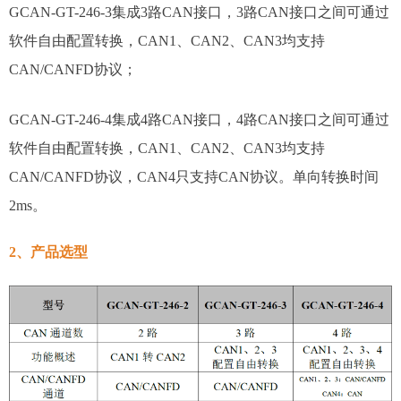
GCAN-GT-246-3集成3路CAN接口，3路CAN接口之间可通过
软件自由配置转换，CAN1、CAN2、CAN3均支持
CAN/CANFD协议；
GCAN-GT-246-4集成4路CAN接口，4路CAN接口之间可通过
软件自由配置转换，CAN1、CAN2、CAN3均支持
CAN/CANFD协议，CAN4只支持CAN协议。单向转换时间
2ms。
2、产品选型