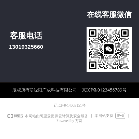
在线客服微信
客服电话
13019325660
版权所有©沈阳广成科技有限公司
京ICP备0123456789号
辽ICP备14003151号
本网站支持
IPv6
本网站由阿里云提供云计算及安全服务
Powered by 万网