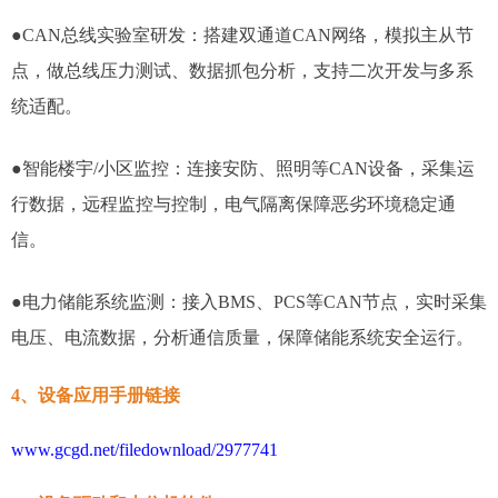
●CAN总线实验室研发：搭建双通道CAN网络，模拟主从节
点，做总线压力测试、数据抓包分析，支持二次开发与多系
统适配。
●智能楼宇/小区监控：连接安防、照明等CAN设备，采集运
行数据，远程监控与控制，电气隔离保障恶劣环境稳定通
信。
●电力储能系统监测：接入BMS、PCS等CAN节点，实时采集
电压、电流数据，分析通信质量，保障储能系统安全运行。
4、设备应用手册链接
www.gcgd.net/filedownload/2977741