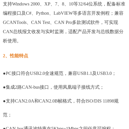
支持Windows 2000、XP、7、8、10等32/64位系统，配备标准
编程接口及C#、Python、LabVIEW等多语言开发例程；兼容
GCANTools、CAN Test、CAN Pro多款测试软件，可实现
CAN总线报文收发与实时监测，适配产品开发与总线数据分
析使用。
2、性能特点
●PC接口符合USB2.0全速规范，兼容USB1.1及USB3.0；
●集成2路CAN-bus接口，使用凤凰端子接线方式；
●支持CAN2.0A和CAN2.0B帧格式，符合ISO/DIS 11898规
范；
●CAN-bus通讯波特率在5Kbps~1Mbps之间任意可编程；