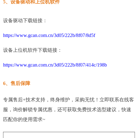
5、设备驱动和上位机软件
设备驱动下载链接：
https://www.gcan.com.cn/3d05/222b/8f07/8d5f
设备上位机软件下载链接：
https://www.gcan.com.cn/3d05/222b/8f07/414c/198b
6、售后保障
专属售后+技术支持，终身维护，采购无忧！立即联系在线客
服，询价解锁专属优惠，还可获取免费技术选型建议，快速
匹配你的使用需求~