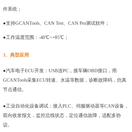
作系统；
●支持GCANTools、CAN Test、CAN Pro测试软件；
●工作温度范围：-40℃~+85℃；
3、典型应用
●汽车电子ECU开发：USB连PC，接车辆OBD接口，用
GCANTools采集ECU转速、水温等数据，诊断故障码，仿真
节点通信。
●工业自动化设备调试：接入PLC、伺服驱动器等CAN设备，
双向收发报文，监控总线状态，定位通信故障，适配多协
议。