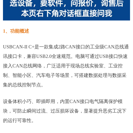
1、功能概述
USBCAN-II C+是一款集成2路CAN接口的工业级CAN总线通
讯接口卡，兼容USB2.0全速规范。电脑可通过USB接口快速
接入CAN总线网络，广泛适用于现场总线实验室、工业控
制、智能小区、汽车电子等场景，可搭建数据处理与数据采
集的总线控制节点。
设备体积小巧、即插即用，内置CAN接口电气隔离保护模
块，可防止瞬间过流、过压损坏设备，显著提升恶劣工况下
的运行可靠性。