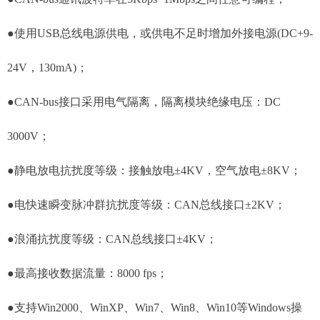
●使用USB总线电源供电，或供电不足时增加外接电源(DC+9-
24V，130mA)；
●CAN-bus接口采用电气隔离，隔离模块绝缘电压：DC
3000V；
●静电放电抗扰度等级：接触放电±4KV，空气放电±8KV；
●电快速瞬变脉冲群抗扰度等级：CAN总线接口±2KV；
●浪涌抗扰度等级：CAN总线接口±4KV；
●最高接收数据流量：8000 fps；
●支持Win2000、WinXP、Win7、Win8、Win10等Windows操