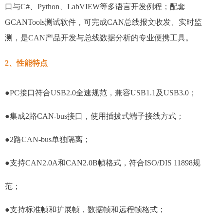
口与C#、Python、LabVIEW等多语言开发例程；配套
GCANTools测试软件，可完成CAN总线报文收发、实时监
测，是CAN产品开发与总线数据分析的专业便携工具。
2、性能特点
●PC接口符合USB2.0全速规范，兼容USB1.1及USB3.0；
●集成2路CAN-bus接口，使用插拔式端子接线方式；
●2路CAN-bus单独隔离；
●支持CAN2.0A和CAN2.0B帧格式，符合ISO/DIS 11898规
范；
●支持标准帧和扩展帧，数据帧和远程帧格式；