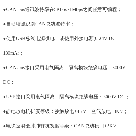
●CAN-bus通讯波特率在5Kbps~1Mbps之间任意可编程；
●自动增强识别CAN总线波特率；
●使用USB总线电源供电，或使用外接电源(9-24V DC，
130mA)；
●CAN-bus接口采用电气隔离，隔离模块绝缘电压：3000V
DC；
●USB接口采用电气隔离，隔离模块绝缘电压：3000V DC；
●静电放电抗扰度等级：接触放电±4KV，空气放电±8KV；
●电快速瞬变脉冲群抗扰度等级：CAN总线接口±2KV；