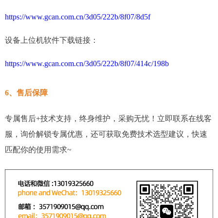
https://www.gcan.com.cn/3d05/222b/8f07/8d5f
设备上位机软件下载链接：
https://www.gcan.com.cn/3d05/222b/8f07/414c/198b
6、售后保障
专属售后+技术支持，终身维护，采购无忧！立即联系在线客
服，询价解锁专属优惠，还可获取免费技术选型建议，快速
匹配你的使用需求~