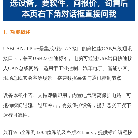
1、功能概述
USBCAN-II Pro+是集成2路CAN接口的高性能CAN总线通讯
接口卡，兼容USB2.0全速标准。电脑可通过USB端口快速接
入CAN总线网络，适用于工业控制、汽车电子、智能小区、
现场总线实验室等场景，搭建数据采集与通讯控制节点。
设备体积小巧、支持即插即用，内置电气隔离保护电路，可
抵御瞬间过流、过压冲击，有效保护设备，提升恶劣工况下
运行可靠性。
兼容Win全系列32/64位系统及各版本Linux，提供标准编程接