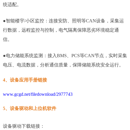
统适配。
●智能楼宇/小区监控：连接安防、照明等CAN设备，采集运
行数据，远程监控与控制，电气隔离保障恶劣环境稳定通
信。
●电力储能系统监测：接入BMS、PCS等CAN节点，实时采集
电压、电流数据，分析通信质量，保障储能系统安全运行。
4、设备应用手册链接
www.gcgd.net/filedownload/2977743
5、设备驱动和上位机软件
设备驱动下载链接：