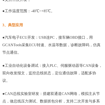
●工作温度范围：-40℃~+85℃。
3、典型应用
●汽车电子ECU开发：USB连PC，接车辆OBD接口，用
GCANTools采集ECU转速、水温等数据，诊断故障码，仿真
节点通信。
●工业自动化设备调试：接入PLC、伺服驱动器等CAN设备，
双向收发报文，监控总线状态，定位通信故障，适配多协
议。
●CAN总线实验室研发：搭建双通道CAN网络，模拟主从节
点，做总线压力测试、数据抓包分析，支持二次开发与多系