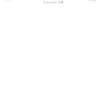
Powered by 万网