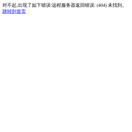
对不起,出现了如下错误:远程服务器返回错误: (404) 未找到。
跳转到首页